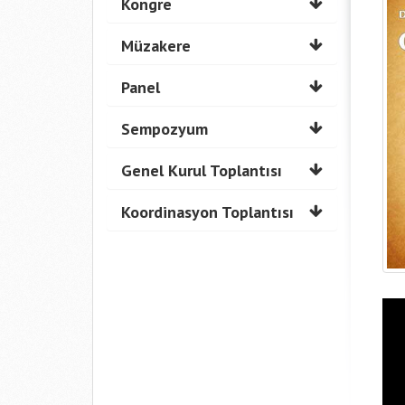
Kongre
Müzakere
Panel
Sempozyum
Genel Kurul Toplantısı
Koordinasyon Toplantısı