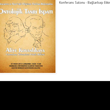
Konferans Salonu - Bağlarbaşı Etkin