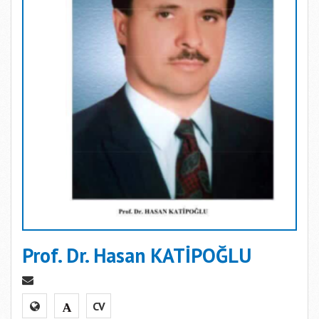
Prof. Dr. Hasan KATİPOĞLU
CV