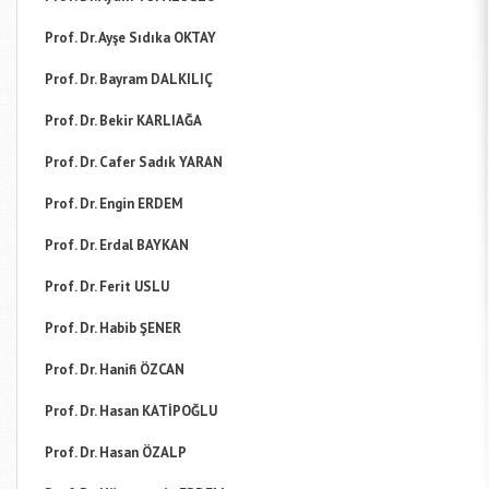
Prof. Dr. Ayşe Sıdıka OKTAY
Prof. Dr. Bayram DALKILIÇ
Prof. Dr. Bekir KARLIAĞA
Prof. Dr. Cafer Sadık YARAN
Prof. Dr. Engin ERDEM
Prof. Dr. Erdal BAYKAN
Prof. Dr. Ferit USLU
Prof. Dr. Habib ŞENER
Prof. Dr. Hanifi ÖZCAN
Prof. Dr. Hasan KATİPOĞLU
Prof. Dr. Hasan ÖZALP