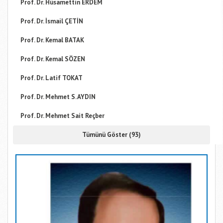
Prof. Dr. Hüsamettin ERDEM
Prof. Dr. İsmail ÇETİN
Prof. Dr. Kemal BATAK
Prof. Dr. Kemal SÖZEN
Prof. Dr. Latif TOKAT
Prof. Dr. Mehmet S. AYDIN
Prof. Dr. Mehmet Sait Reçber
Tümünü Göster (93)