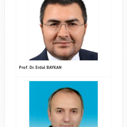
Prof. Dr. Erdal BAYKAN