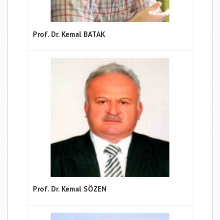
Prof. Dr. Kemal BATAK
Prof. Dr. Kemal SÖZEN