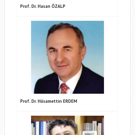
Prof. Dr. Hasan ÖZALP
Prof. Dr. Hüsamettin ERDEM