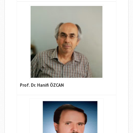
Prof. Dr. Hanifi ÖZCAN