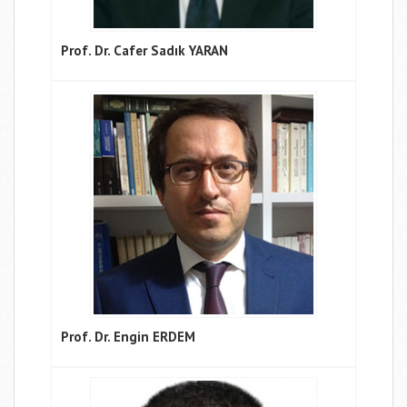
Prof. Dr. Cafer Sadık YARAN
Prof. Dr. Engin ERDEM