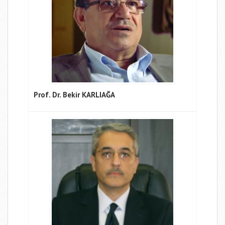
Prof. Dr. Bekir KARLIAĞA