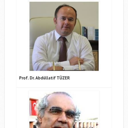
Prof. Dr. Abdüllatif TÜZER