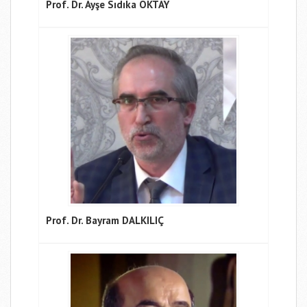
Prof. Dr. Ayşe Sıdıka OKTAY
Prof. Dr. Bayram DALKILIÇ