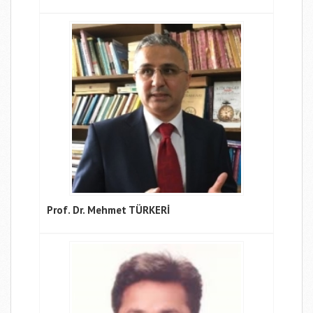
Prof. Dr. Mehmet TÜRKERİ