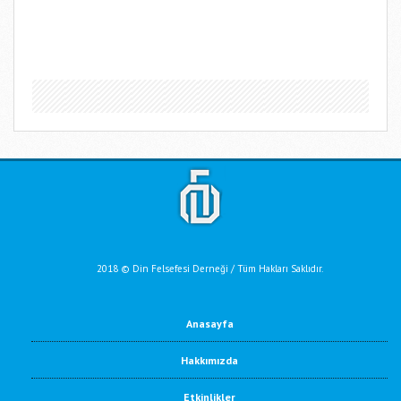
2018 © Din Felsefesi Derneği / Tüm Hakları Saklıdır.
Anasayfa
Hakkımızda
Etkinlikler