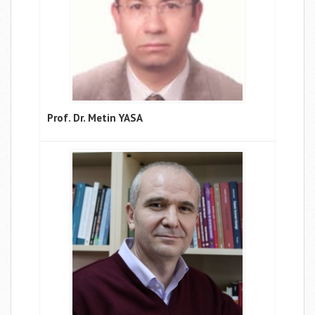
Prof. Dr. Metin YASA