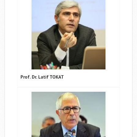
Prof. Dr. Latif TOKAT