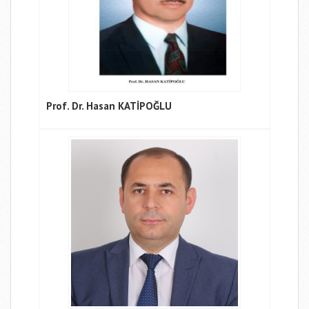
Prof. Dr. Hasan KATİPOĞLU