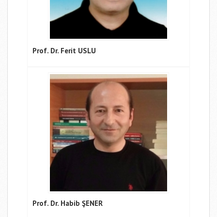
Prof. Dr. Ferit USLU
Prof. Dr. Habib ŞENER