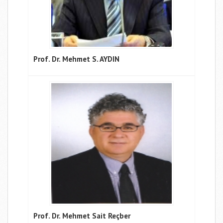
Prof. Dr. Mehmet S. AYDIN
Prof. Dr. Mehmet Sait Reçber