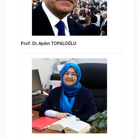
Prof. Dr. Aydın TOPALOĞLU