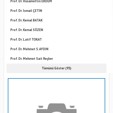
Prof. Dr. Hüsamettin ERDEM
Prof. Dr. İsmail ÇETİN
Prof. Dr. Kemal BATAK
Prof. Dr. Kemal SÖZEN
Prof. Dr. Latif TOKAT
Prof. Dr. Mehmet S. AYDIN
Prof. Dr. Mehmet Sait Reçber
Tümünü Göster (93)