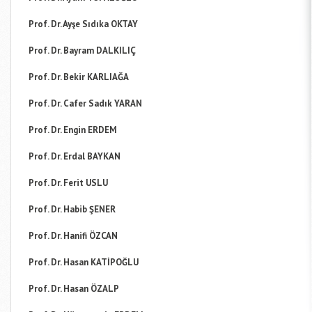
Prof. Dr. Ayşe Sıdıka OKTAY
Prof. Dr. Bayram DALKILIÇ
Prof. Dr. Bekir KARLIAĞA
Prof. Dr. Cafer Sadık YARAN
Prof. Dr. Engin ERDEM
Prof. Dr. Erdal BAYKAN
Prof. Dr. Ferit USLU
Prof. Dr. Habib ŞENER
Prof. Dr. Hanifi ÖZCAN
Prof. Dr. Hasan KATİPOĞLU
Prof. Dr. Hasan ÖZALP