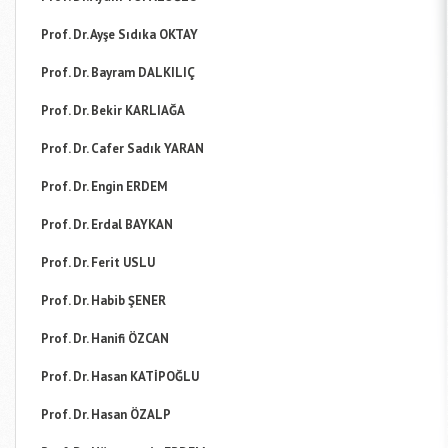
Prof. Dr. Ayşe Sıdıka OKTAY
Prof. Dr. Bayram DALKILIÇ
Prof. Dr. Bekir KARLIAĞA
Prof. Dr. Cafer Sadık YARAN
Prof. Dr. Engin ERDEM
Prof. Dr. Erdal BAYKAN
Prof. Dr. Ferit USLU
Prof. Dr. Habib ŞENER
Prof. Dr. Hanifi ÖZCAN
Prof. Dr. Hasan KATİPOĞLU
Prof. Dr. Hasan ÖZALP