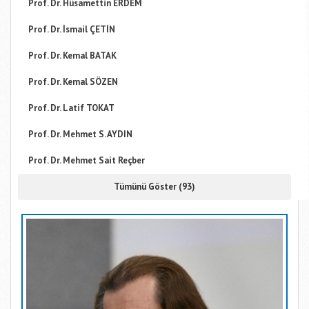
Prof. Dr. Hüsamettin ERDEM
Prof. Dr. İsmail ÇETİN
Prof. Dr. Kemal BATAK
Prof. Dr. Kemal SÖZEN
Prof. Dr. Latif TOKAT
Prof. Dr. Mehmet S. AYDIN
Prof. Dr. Mehmet Sait Reçber
Tümünü Göster (93)