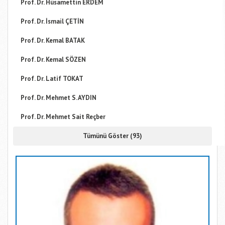
Prof. Dr. Hüsamettin ERDEM
Prof. Dr. İsmail ÇETİN
Prof. Dr. Kemal BATAK
Prof. Dr. Kemal SÖZEN
Prof. Dr. Latif TOKAT
Prof. Dr. Mehmet S. AYDIN
Prof. Dr. Mehmet Sait Reçber
Tümünü Göster (93)