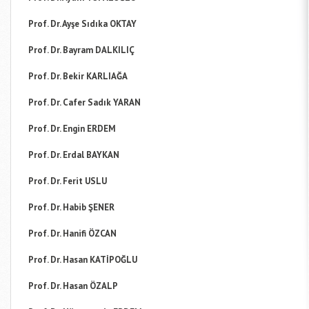
Prof. Dr. Ayşe Sıdıka OKTAY
Prof. Dr. Bayram DALKILIÇ
Prof. Dr. Bekir KARLIAĞA
Prof. Dr. Cafer Sadık YARAN
Prof. Dr. Engin ERDEM
Prof. Dr. Erdal BAYKAN
Prof. Dr. Ferit USLU
Prof. Dr. Habib ŞENER
Prof. Dr. Hanifi ÖZCAN
Prof. Dr. Hasan KATİPOĞLU
Prof. Dr. Hasan ÖZALP