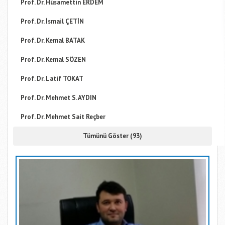
Prof. Dr. Hüsamettin ERDEM
Prof. Dr. İsmail ÇETİN
Prof. Dr. Kemal BATAK
Prof. Dr. Kemal SÖZEN
Prof. Dr. Latif TOKAT
Prof. Dr. Mehmet S. AYDIN
Prof. Dr. Mehmet Sait Reçber
Tümünü Göster (93)