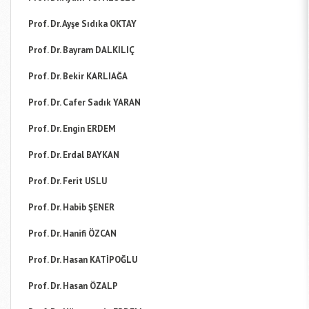
Prof. Dr. Ayşe Sıdıka OKTAY
Prof. Dr. Bayram DALKILIÇ
Prof. Dr. Bekir KARLIAĞA
Prof. Dr. Cafer Sadık YARAN
Prof. Dr. Engin ERDEM
Prof. Dr. Erdal BAYKAN
Prof. Dr. Ferit USLU
Prof. Dr. Habib ŞENER
Prof. Dr. Hanifi ÖZCAN
Prof. Dr. Hasan KATİPOĞLU
Prof. Dr. Hasan ÖZALP