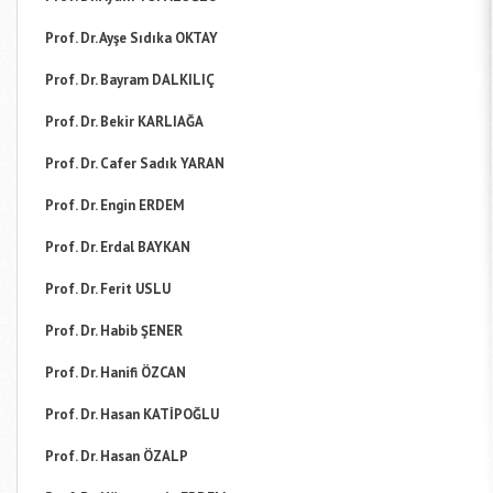
Prof. Dr. Ayşe Sıdıka OKTAY
Prof. Dr. Bayram DALKILIÇ
Prof. Dr. Bekir KARLIAĞA
Prof. Dr. Cafer Sadık YARAN
Prof. Dr. Engin ERDEM
Prof. Dr. Erdal BAYKAN
Prof. Dr. Ferit USLU
Prof. Dr. Habib ŞENER
Prof. Dr. Hanifi ÖZCAN
Prof. Dr. Hasan KATİPOĞLU
Prof. Dr. Hasan ÖZALP