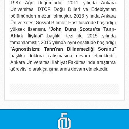
1987 Ağrı doğumludur. 2011 yılında Ankara
Üniversitesi DTCF Doğu Dilleri ve Edebiyatları
bölümünden mezun olmuştur. 2013 yılında Ankara
Üniversitesi Sosyal Bilimler Enstitüsü'nde başladığı
yüksek lisansını, “
John Duns Scotus’ta Tanrı-
Ahlak İlişkisi
” başlıklı tezi ile 2015 yılında
tamamlamıştır. 2015 yılında aynı enstitüde başladığı
“
Agnostisizm: Tanrı’nın Bilinemezliği Sorunu
”
başlıklı doktora çalışmasına devam etmektedir.
Ankara Üniversitesi İlahiyat Fakültesi'nde araştırma
görevlisi olarak çalışmalarına devam etmektedir.