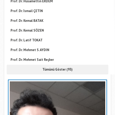
Prof. Dr. Hüsamettin ERDEM
Prof. Dr. İsmail ÇETİN
Prof. Dr. Kemal BATAK
Prof. Dr. Kemal SÖZEN
Prof. Dr. Latif TOKAT
Prof. Dr. Mehmet S. AYDIN
Prof. Dr. Mehmet Sait Reçber
Tümünü Göster (93)