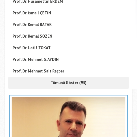
Prof. Dr. Hüsamettin ERDEM
Prof. Dr. İsmail ÇETİN
Prof. Dr. Kemal BATAK
Prof. Dr. Kemal SÖZEN
Prof. Dr. Latif TOKAT
Prof. Dr. Mehmet S. AYDIN
Prof. Dr. Mehmet Sait Reçber
Tümünü Göster (93)