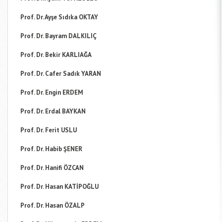
Prof. Dr. Ayşe Sıdıka OKTAY
Prof. Dr. Bayram DALKILIÇ
Prof. Dr. Bekir KARLIAĞA
Prof. Dr. Cafer Sadık YARAN
Prof. Dr. Engin ERDEM
Prof. Dr. Erdal BAYKAN
Prof. Dr. Ferit USLU
Prof. Dr. Habib ŞENER
Prof. Dr. Hanifi ÖZCAN
Prof. Dr. Hasan KATİPOĞLU
Prof. Dr. Hasan ÖZALP